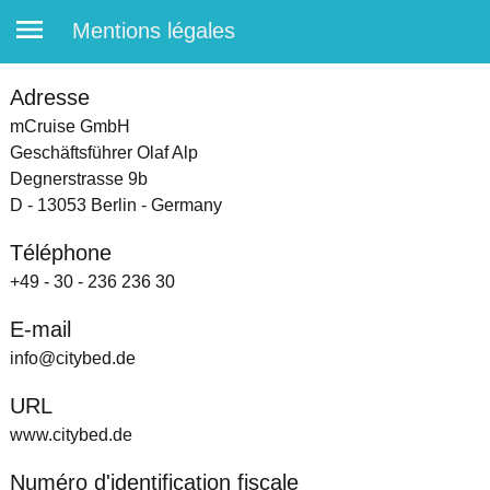
Mentions légales
Adresse
mCruise GmbH
Geschäftsführer Olaf Alp
Degnerstrasse 9b
D - 13053 Berlin - Germany
Téléphone
+49 - 30 - 236 236 30
E-mail
info@citybed.de
URL
www.citybed.de
Numéro d'identification fiscale